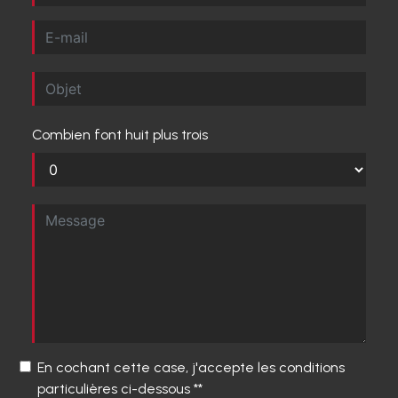
Combien font huit plus trois
En cochant cette case, j'accepte les conditions
particulières ci-dessous **