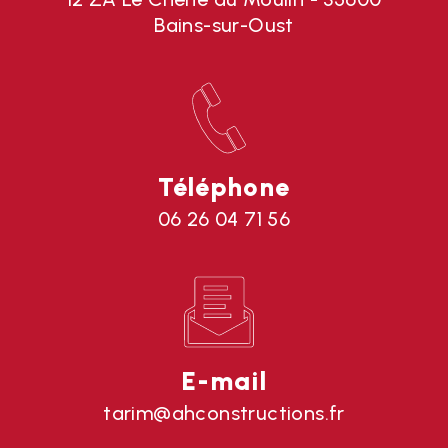
Bains-sur-Oust
Téléphone
06 26 04 71 56
E-mail
tarim@ahconstructions.fr