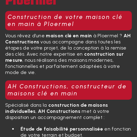
Ploermel
Construction de votre maison clé
en main à Ploermel
Vous rêvez d’une
maison clé en main
à Ploermel ?
AH
Constructions
vous accompagne dans toutes les
étapes de votre projet, de la conception à la remise
des clés. Avec notre expertise en
construction sur
mesure
, nous réalisons des maisons modernes,
fonctionnelles et parfaitement adaptées à votre
mode de vie.
AH Constructions, constructeur de
maisons clé en main
Spécialisé dans la
construction de maisons
individuelles
,
AH Constructions
met à votre
disposition un accompagnement complet :
Étude de faisabilité personnalisée
en fonction
de votre terrain et budget.