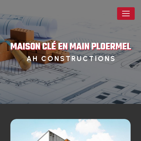
Panneau de gestion des cookies
MAISON CLÉ EN MAIN PLOERMEL
AH CONSTRUCTIONS