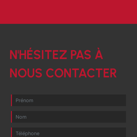
N'HÉSITEZ PAS À
NOUS CONTACTER