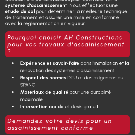
système d'assainissement
. Nous effectuons une
étude de sol
pour déterminer la meilleure technique
de traitement et assurer une mise en conformité
avec la réglementation en vigueur.
Pourquoi choisir AH Constructions
pour vos travaux d'assainissement
?
Expérience et savoir-faire
dans l'installation et la
rénovation des systèmes d'assainissement
Respect des normes
DTU et des exigences du
SPANC
Matériaux de qualité
pour une durabilité
maximale
Intervention rapide
et devis gratuit
Demandez votre devis pour un
assainissement conforme