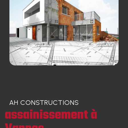
AH CONSTRUCTIONS
assainissement à