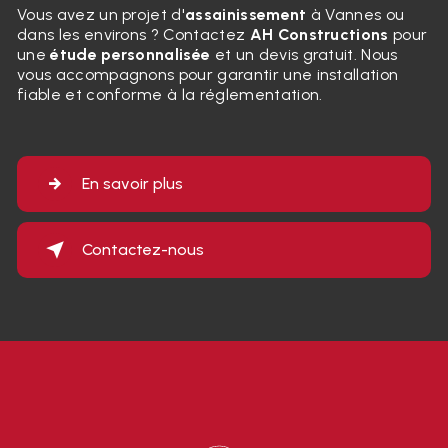
Vous avez un projet d'
assainissement
à Vannes ou
dans les environs ? Contactez
AH Constructions
pour
une
étude personnalisée
et un devis gratuit. Nous
vous accompagnons pour garantir une installation
fiable et conforme à la réglementation.
En savoir plus
Contactez-nous