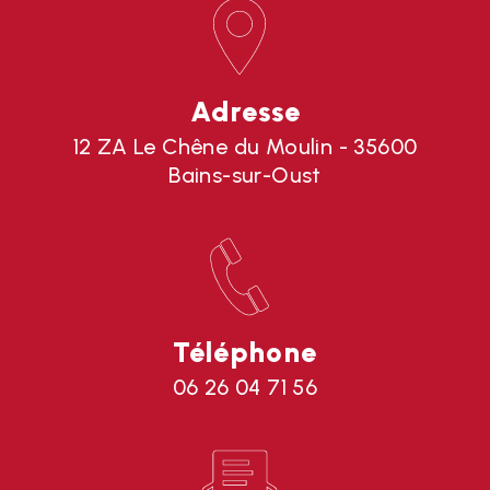
Adresse
12 ZA Le Chêne du Moulin - 35600
Bains-sur-Oust
Téléphone
06 26 04 71 56