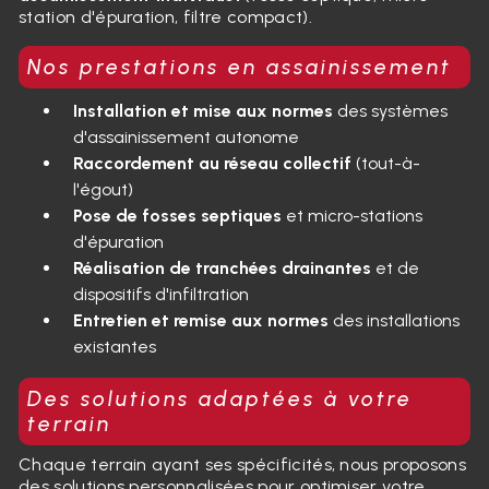
station d'épuration, filtre compact).
Nos prestations en assainissement
Installation et mise aux normes
des systèmes
d'assainissement autonome
Raccordement au réseau collectif
(tout-à-
l'égout)
Pose de fosses septiques
et micro-stations
d'épuration
Réalisation de tranchées drainantes
et de
dispositifs d'infiltration
Entretien et remise aux normes
des installations
existantes
Des solutions adaptées à votre
terrain
Chaque terrain ayant ses spécificités, nous proposons
des solutions personnalisées pour optimiser votre