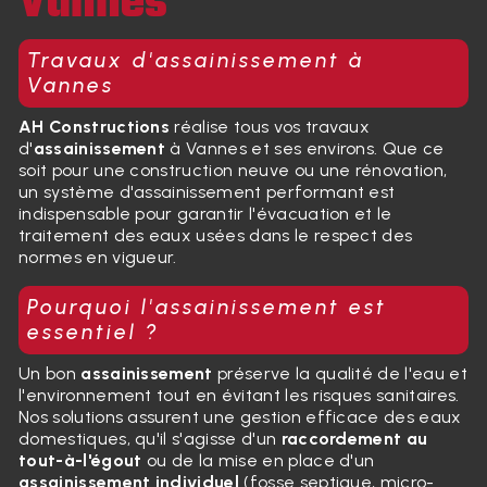
Vannes
Travaux d'assainissement à
Vannes
AH Constructions
réalise tous vos travaux
d'
assainissement
à Vannes et ses environs. Que ce
soit pour une construction neuve ou une rénovation,
un système d'assainissement performant est
indispensable pour garantir l'évacuation et le
traitement des eaux usées dans le respect des
normes en vigueur.
Pourquoi l'assainissement est
essentiel ?
Un bon
assainissement
préserve la qualité de l'eau et
l'environnement tout en évitant les risques sanitaires.
Nos solutions assurent une gestion efficace des eaux
domestiques, qu'il s'agisse d'un
raccordement au
tout-à-l'égout
ou de la mise en place d'un
assainissement individuel
(fosse septique, micro-