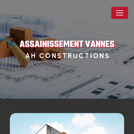
Panneau de gestion des cookies
ASSAINISSEMENT VANNES
AH CONSTRUCTIONS